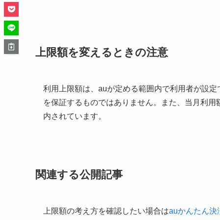
上限額を変えるときの注意
利用上限額は、auが定める範囲内で利用者が設
を保証するものではありません。また、当月利用
内されています。
関連する公開記事
上限額の考え方を確認したい場合は
auかんたん