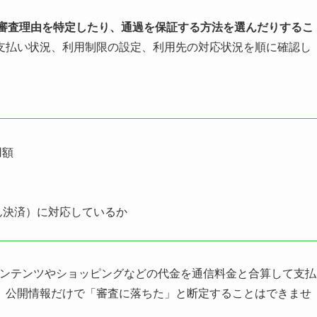
の審査理由を特定したり、通過を保証する方法を選んだりするこ
支払い状況、利用制限の設定、利用先の対応状況を順に確認し
用額
たん決済）に対応しているか
ルコンテンツやショッピングなどの代金を通信料金と合算して支払
、公開情報だけで「審査に落ちた」と断定することはできませ