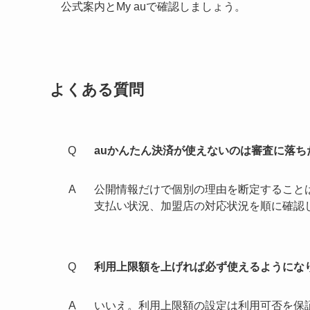
公式案内とMy auで確認しましょう。
よくある質問
auかんたん決済が使えないのは審査に落ち
公開情報だけで個別の理由を断定すること
支払い状況、加盟店の対応状況を順に確認
利用上限額を上げれば必ず使えるようにな
いいえ。利用上限額の設定は利用可否を保