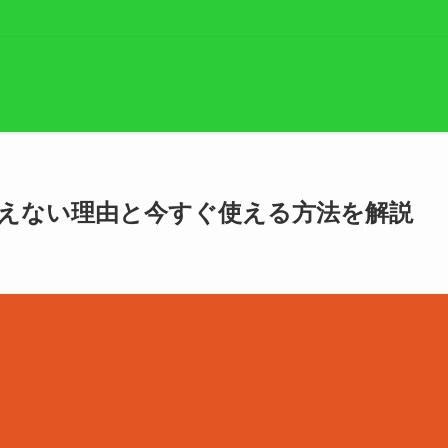
使えない理由と今すぐ使える方法を解説