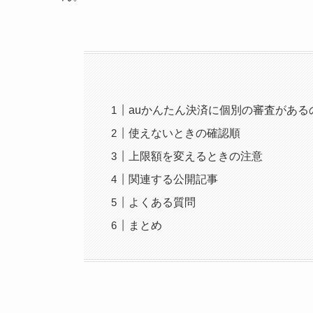
auかんたん決済に個別の審査がある
使えないときの確認順
上限額を変えるときの注意
関連する公開記事
よくある質問
まとめ