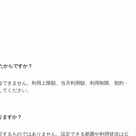
たからですか？
はできません。利用上限額、当月利用額、利用制限、契約・
してください。
りますか？
証するものではありません。設定できる範囲や利用状況は公