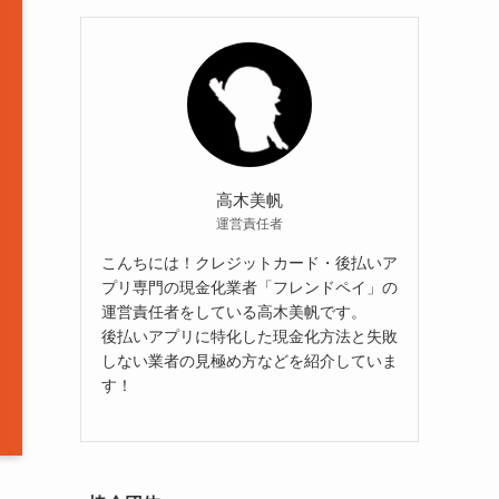
高木美帆
運営責任者
こんちには！クレジットカード・後払いア
プリ専門の現金化業者「フレンドペイ」の
運営責任者をしている高木美帆です。
後払いアプリに特化した現金化方法と失敗
しない業者の見極め方などを紹介していま
す！