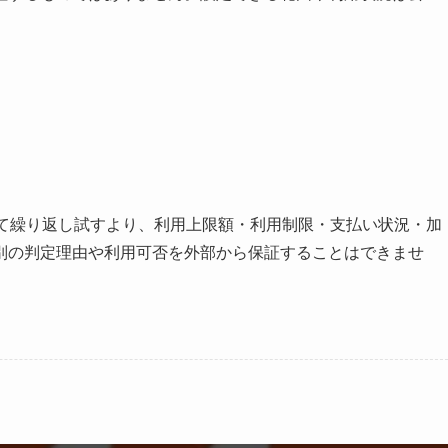
して繰り返し試すより、利用上限額・利用制限・支払い状況・加
別の判定理由や利用可否を外部から保証することはできませ