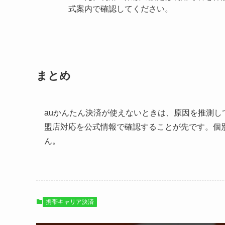
式案内で確認してください。
まとめ
auかんたん決済が使えないときは、原因を推測
盟店対応を公式情報で確認することが先です。個
ん。
携帯キャリア決済