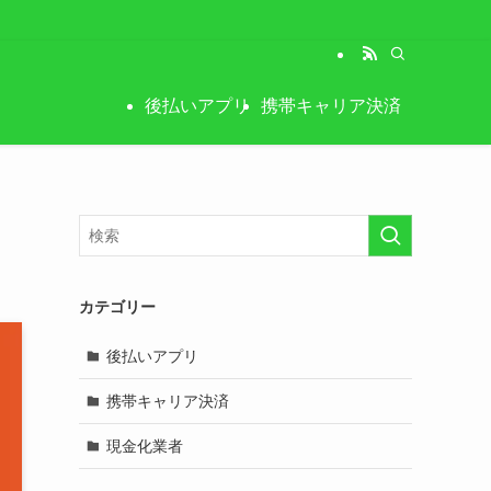
後払いアプリ
携帯キャリア決済
カテゴリー
後払いアプリ
携帯キャリア決済
現金化業者