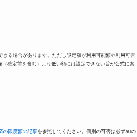
定できる場合があります。ただし設定額が利用可能額や利用可否
額（確定前を含む）より低い額には設定できない旨が公式に案
決済の限度額の記事
を参照してください。個別の可否は必ずauの