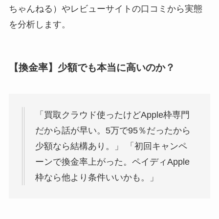
ちゃんねる）やレビューサイトの口コミから実態
を分析します。
【換金率】少額でも本当に高いのか？
「買取クラウド使ったけどApple枠専門
だから話が早い。5万で95％だったから
少額なら結構あり。」 「初回キャンペ
ーンで換金率上がった。ペイディApple
枠なら他より条件いいかも。」