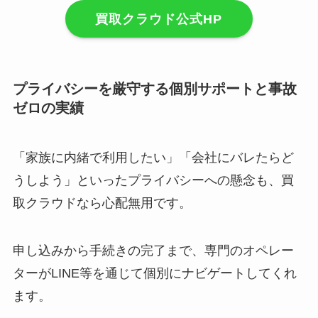
買取クラウド公式HP
プライバシーを厳守する個別サポートと事故
ゼロの実績
「家族に内緒で利用したい」「会社にバレたらど
うしよう」といったプライバシーへの懸念も、買
取クラウドなら心配無用です。
申し込みから手続きの完了まで、専門のオペレー
ターがLINE等を通じて個別にナビゲートしてくれ
ます。