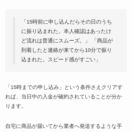
「15時前に申し込んだらその日のうち
に振り込まれた。本人確認はあったけ
ど流れは普通にスムーズ。」 「商品が
到着したと連絡が来てから10分で振り
込まれた。スピード感がすごい」
「15時までの申し込み」という条件さえクリアす
れば、当日中の入金が確約されていることが分か
ります。
自宅に商品が届いてから業者へ発送するような手