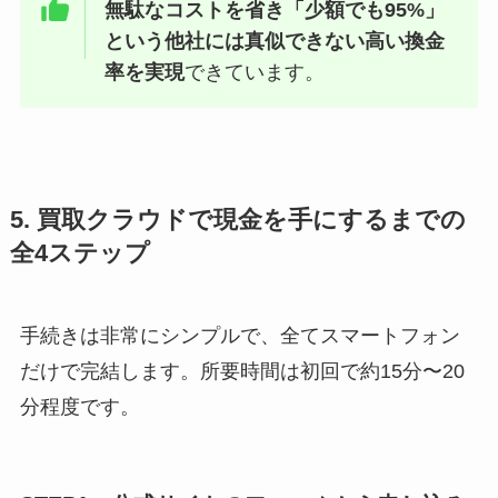
無駄なコストを省き「少額でも95%」
という他社には真似できない高い換金
率を実現
できています。
5. 買取クラウドで現金を手にするまでの
全4ステップ
手続きは非常にシンプルで、全てスマートフォン
だけで完結します。所要時間は初回で約15分〜20
分程度です。