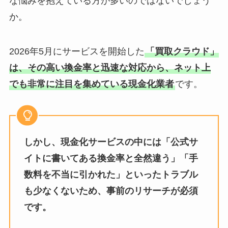
な悩みを抱えている方が多いのではないでしょう
か。
2026年5月にサービスを開始した
「買取クラウド」
は、その高い換金率と迅速な対応から、ネット上
でも非常に注目を集めている現金化業者
です。
しかし、現金化サービスの中には「公式サ
イトに書いてある換金率と全然違う」「手
数料を不当に引かれた」といったトラブル
も少なくないため、事前のリサーチが必須
です。