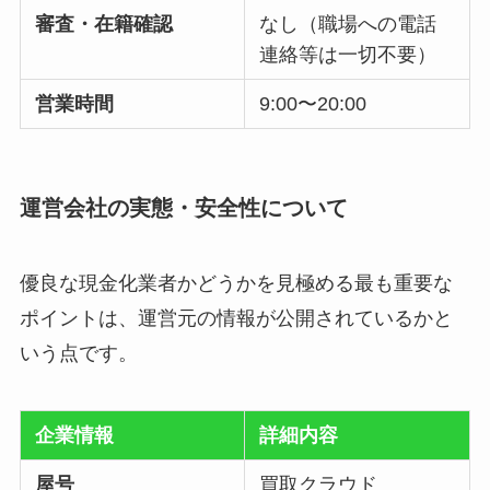
審査・在籍確認
なし（職場への電話
連絡等は一切不要）
営業時間
9:00〜20:00
運営会社の実態・安全性について
優良な現金化業者かどうかを見極める最も重要な
ポイントは、運営元の情報が公開されているかと
いう点です。
企業情報
詳細内容
屋号
買取クラウド