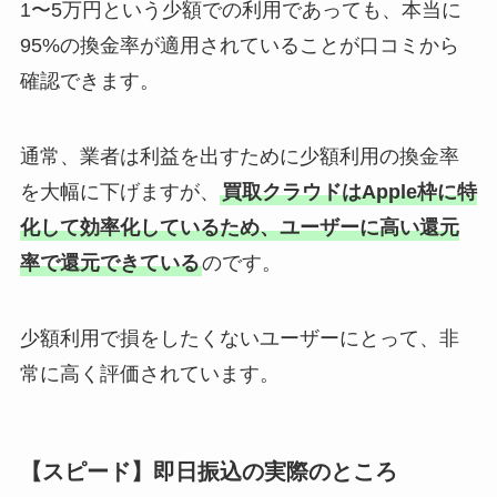
1〜5万円という少額での利用であっても、本当に
95%の換金率が適用されていることが口コミから
確認できます。
通常、業者は利益を出すために少額利用の換金率
を大幅に下げますが、
買取クラウドはApple枠に特
化して効率化しているため、ユーザーに高い還元
率で還元できている
のです。
少額利用で損をしたくないユーザーにとって、非
常に高く評価されています。
【スピード】即日振込の実際のところ