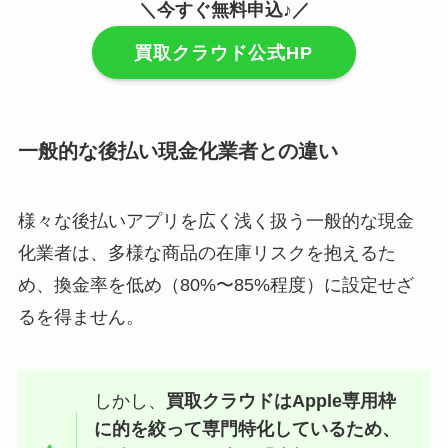
＼今すぐ無料申込♪／
買取クラウド公式HP
一般的な後払い現金化業者との違い
様々な後払いアプリを広く浅く扱う一般的な現金
化業者は、多様な商品の在庫リスクを抱えるた
め、換金率を低め（80%〜85%程度）に設定せざ
るを得ません。
しかし、
買取クラウドはApple専用枠
に的を絞って専門特化しているため、