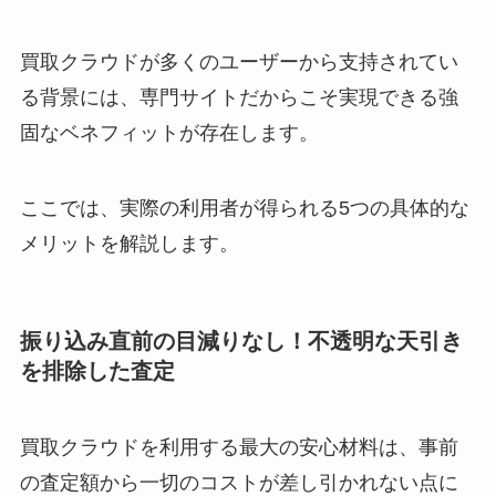
買取クラウドが多くのユーザーから支持されてい
る背景には、専門サイトだからこそ実現できる強
固なベネフィットが存在します。
ここでは、実際の利用者が得られる5つの具体的な
メリットを解説します。
振り込み直前の目減りなし！不透明な天引き
を排除した査定
買取クラウドを利用する最大の安心材料は、事前
の査定額から一切のコストが差し引かれない点に