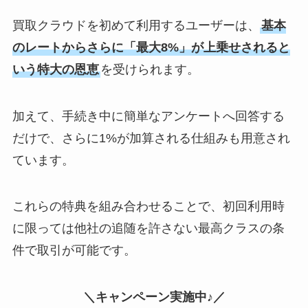
買取クラウドを初めて利用するユーザーは、
基本
のレートからさらに「最大8%」が上乗せされると
いう特大の恩恵
を受けられます。
加えて、手続き中に簡単なアンケートへ回答する
だけで、さらに1%が加算される仕組みも用意され
ています。
これらの特典を組み合わせることで、初回利用時
に限っては他社の追随を許さない最高クラスの条
件で取引が可能です。
＼キャンペーン実施中♪／