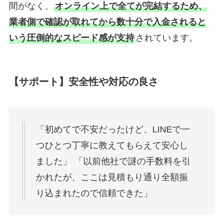
間がなく、
オンライン上で全てが完結するため、
業者側で確認が取れてから数十分で入金されると
いう圧倒的なスピード感が支持
されています。
【サポート】安全性や対応の良さ
「初めてで不安だったけど、LINEで一
つひとつ丁寧に教えてもらえて安心し
ました」 「以前他社で謎の手数料を引
かれたが、ここは見積もり通り全額振
り込まれたので信頼できた」