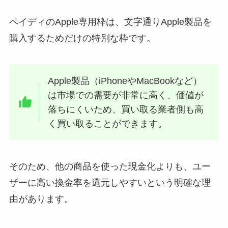
ペイディのApple専用枠は、文字通りApple製品を
購入するためだけの特別な枠です。
Apple製品（iPhoneやMacBookなど）
は市場での需要が非常に高く、価値が
落ちにくいため、買い取る業者側も高
く買い取ることができます。
そのため、他の商品を使った現金化よりも、ユー
ザーに高い換金率を還元しやすいという明確な理
由があります。