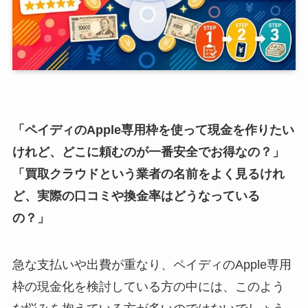
「ペイディのApple専用枠を使って現金を作りたい
けれど、どこに頼むのが一番安全でお得なの？」
「買取クラウドという業者の名前をよく見るけれ
ど、実際の口コミや換金率はどうなっている
の？」
急な支払いや出費が重なり、ペイディのApple専用
枠の現金化を検討している方の中には、このよう