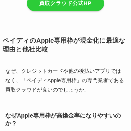
買取クラウド公式HP
ペイディのApple専用枠が現金化に最適な
理由と他社比較
なぜ、クレジットカードや他の後払いアプリでは
なく、「ペイディApple専用枠」の専門業者である
買取クラウドが良いのでしょうか。
なぜApple専用枠が高換金率になりやすいの
か？