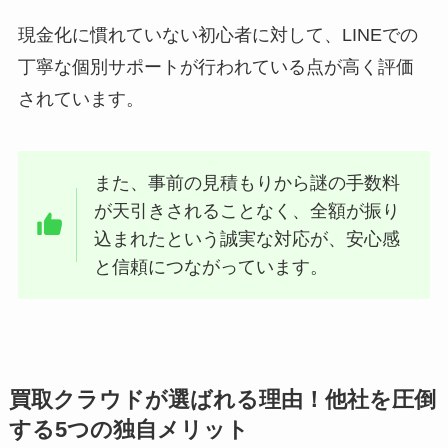
現金化に慣れていない初心者に対して、LINEでの
丁寧な個別サポートが行われている点が高く評価
されています。
また、事前の見積もりから謎の手数料
が天引きされることなく、全額が振り
込まれたという誠実な対応が、安心感
と信頼につながっています。
買取クラウドが選ばれる理由！他社を圧倒
する5つの独自メリット