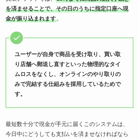
を済ませることで、その日のうちに指定口座へ現
金が振り込まれます
。
ユーザーが自身で商品を受け取り、買い取
り店舗へ郵送し直すといった物理的なタイ
ムロスをなくし、オンラインのやり取りの
みで完結する仕組みを採用しているためで
す。
最短数十分で現金が手元に届くこのシステムは、
今日中にどうしても支払いを済ませなければなら