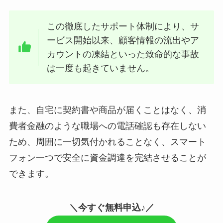
この徹底したサポート体制により、サ
ービス開始以来、顧客情報の流出やア
カウントの凍結といった致命的な事故
は一度も起きていません。
また、自宅に契約書や商品が届くことはなく、消
費者金融のような職場への電話確認も存在しない
ため、周囲に一切気付かれることなく、スマート
フォン一つで安全に資金調達を完結させることが
できます。
＼今すぐ無料申込♪／