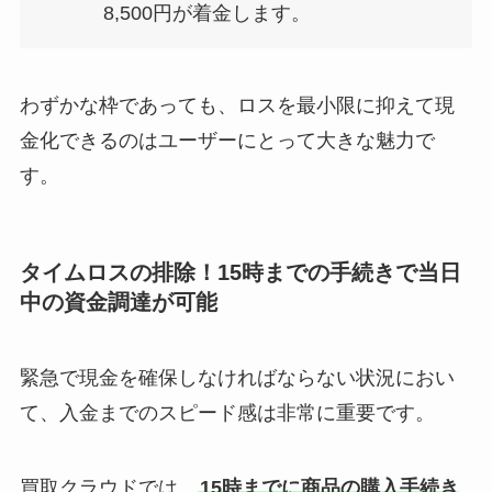
8,500円が着金します。
わずかな枠であっても、ロスを最小限に抑えて現
金化できるのはユーザーにとって大きな魅力で
す。
タイムロスの排除！15時までの手続きで当日
中の資金調達が可能
緊急で現金を確保しなければならない状況におい
て、入金までのスピード感は非常に重要です。
買取クラウドでは、
15時までに商品の購入手続き