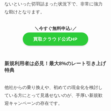
ないといった切羽詰まった状況下で、非常に強力
な助けとなります。
＼今すぐ無料申込♪／
買取クラウド公式HP
新規利用者は必見！最大8%のレート引き上げ
特典
他社からの乗り換えや、初めての現金化を検討し
ている方にとって見逃せないのが、手厚い新規歓
迎キャンペーンの存在です。