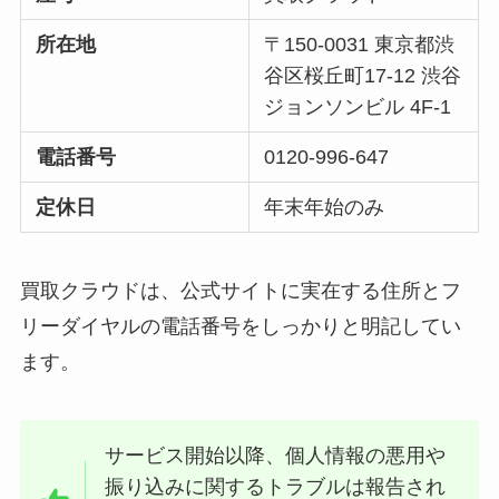
所在地
〒150-0031 東京都渋
谷区桜丘町17-12 渋谷
ジョンソンビル 4F-1
電話番号
0120-996-647
定休日
年末年始のみ
買取クラウドは、公式サイトに実在する住所とフ
リーダイヤルの電話番号をしっかりと明記してい
ます。
サービス開始以降、個人情報の悪用や
振り込みに関するトラブルは報告され