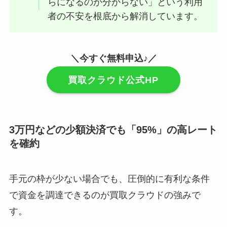
らになるのか分からない」という利用
者の不安を根底から解消しています。
＼今すぐ無料申込♪／
買取クラウド公式HP
3万円などの少額決済でも「95%」の高レート
を確約
手元の枠が少ない場合でも、圧倒的に有利な条件
で資金を調達できるのが買取クラウドの強みで
す。