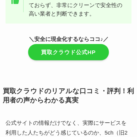
ておらず、非常にクリーンで安全性の
高い業者と判断できます。
＼安全に現金化するならココ♪／
買取クラウド公式HP
買取クラウドのリアルな口コミ・評判！利
用者の声からわかる真実
公式サイトの情報だけでなく、実際にサービスを
利用した人たちがどう感じているのか、5ch（旧2