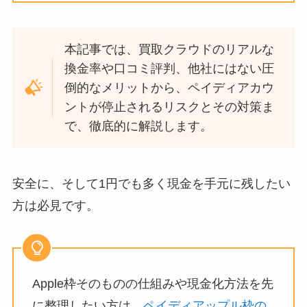
本記事では、買取クラウドのリアルな
換金率や口コミ評判、他社にはない圧
倒的なメリットから、ペイディアカウ
ントが停止されるリスクとその対策ま
で、徹底的に解説します。
安全に、そして1円でも多く現金を手元に残したい
方は必見です。
Apple枠そのものの仕組みや現金化方法を先
に整理したい方は、
ペイディアップル枠の