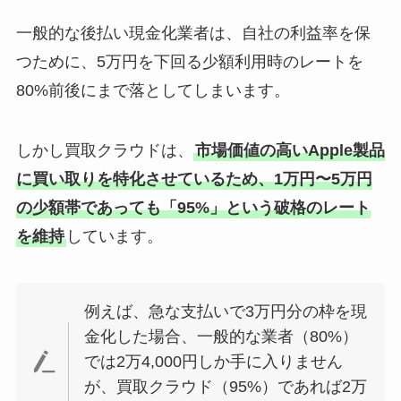
一般的な後払い現金化業者は、自社の利益率を保
つために、5万円を下回る少額利用時のレートを
80%前後にまで落としてしまいます。
しかし買取クラウドは、
市場価値の高いApple製品
に買い取りを特化させているため、1万円〜5万円
の少額帯であっても「95%」という破格のレート
を維持
しています。
例えば、急な支払いで3万円分の枠を現
金化した場合、一般的な業者（80%）
では2万4,000円しか手に入りません
が、買取クラウド（95%）であれば2万