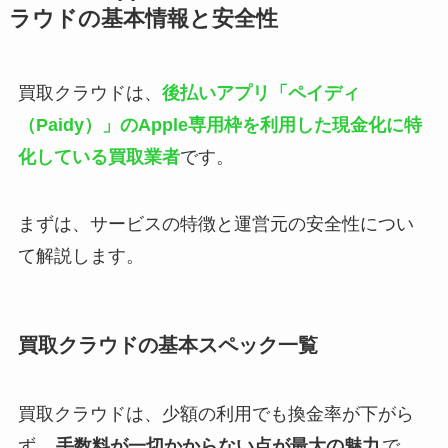
ラウドの基本情報と安全性
買取クラウドは、
後払いアプリ「ペイディ
（Paidy）」のApple専用枠を利用した現金化に特
化している買取業者
です。
まずは、サービスの特徴と運営元の安全性につい
て解説します。
買取クラウドの基本スペック一覧
買取クラウドは、少額の利用でも換金率が下がら
ず、
手数料が一切かからない点が最大の魅力
で